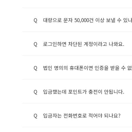
Q
대량으로 문자 50,000건 이상 보낼 수 있
Q
로그인하면 차단된 계정이라고 나와요.
Q
법인 명의의 휴대폰이면 인증을 받을 수 
Q
입금했는데 포인트가 충전이 안됩니다.
Q
입금자는 전화번호로 적어야 되나요?