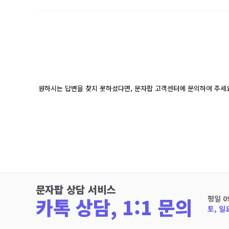
원하시는 답변을 찾지 못하셨다면, 문자팝 고객센터에 문의하여 주세
문자팝 상담 서비스
카톡 상담, 1:1 문의
평일 0
토, 일