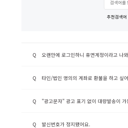
추천검색어
Q
오랜만에 로그인하니 휴면계정이라고 나와
Q
타인/법인 명의의 계좌로 환불을 하고 싶어
Q
"광고문자" 광고 표기 없이 대량발송이 
Q
발신번호가 정지됐어요.