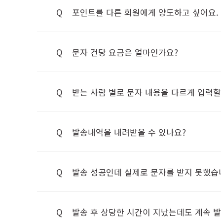
Q
포인트를 다른 회원에게 양도하고 싶어요.
Q
문자 건당 요금은 얼마인가요?
Q
받는 사람 별로 문자 내용을 다르게 입력할
Q
발송내역을 내려받을 수 있나요?
Q
발송 성공인데 실제로 문자를 받지 못했습
Q
발송 후 상당한 시간이 지났는데도 계속 발