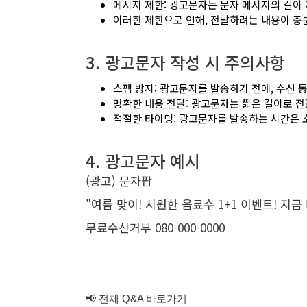
메시지 제한: 광고문자는 문자 메시지의 길이
이러한 제한으로 인해, 전달하려는 내용이 충
3. 광고문자 작성 시 주의사항
스팸 방지: 광고문자를 발송하기 전에, 수신 
명확한 내용 전달: 광고문자는 짧은 길이로 
적절한 타이밍: 광고문자를 발송하는 시간은 
4. 광고문자 예시
(광고) 문자팝
"여름 맞이! 시원한 음료수 1+1 이벤트! 지
무료수신거부 080-000-0000
📢 전체 Q&A 바로가기