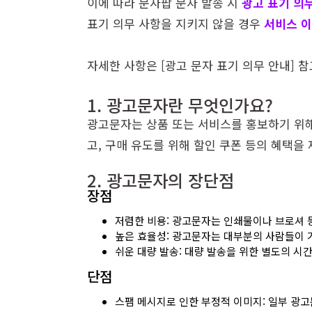
이에 따라 문자팝 문자 발송 시
광고 표기 의
표기 의무 사항을 지키지 않을 경우
서비스 이
자세한 사항은
[광고 문자 표기 의무 안내]
참
1. 광고문자란 무엇인가요?
광고문자는 상품 또는 서비스를 홍보하기 위
고, 구매 유도를 위해 할인 쿠폰 등의 혜택을
2. 광고문자의 장단점
장점
저렴한 비용: 광고문자는 인쇄물이나 브로셔 
높은 효율성: 광고문자는 대부분의 사람들이 
쉬운 대량 발송: 대량 발송을 위한 별도의 시
단점
스팸 메시지로 인한 부정적 이미지: 일부 광