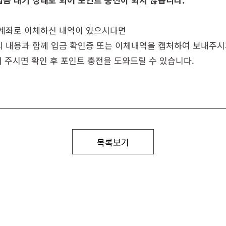
 계좌로 이체하신 내역이 있으시다면
의 내용과 함께 입금 확인증 또는 이체내역을 캡처하여 보내주
전송해 주시면 확인 후 포인트 충전을 도와드릴 수 있습니다.
목록보기