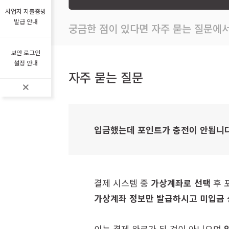
사업자 지출증빙
발급 안내
궁금한 점이 있다면 자주 묻는 질문에서
보안 로그인
설정 안내
자주 묻는 질문
입금했는데 포인트가 충전이 안됩니다
결제 시스템 중
가상계좌로 선택
후 
가상계좌 정보만 발급하시고 미입금 
이는 결제 완료가 된 것이 아니오며