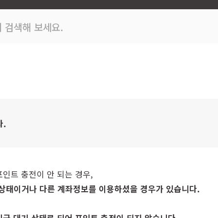
 검색해 보세요.
.
포인트 충전이 안 되는 경우,
상태이거나 다른 계좌정보를 이용하셨을 경우가 있습니다.
입금 대기 상태로 되어 포인트 충전이 되지 않습니다.