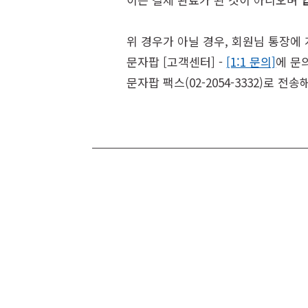
위 경우가 아닐 경우, 회원님 통장에
문자팝 [고객센터] -
[1:1 문의]
에 문
문자팝 팩스(02-2054-3332)로 