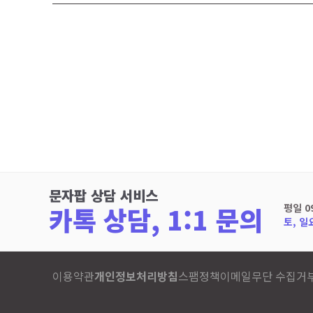
문자팝 상담 서비스
카톡 상담, 1:1 문의
평일 0
토, 일
이용약관
개인정보처리방침
스팸정책
이메일무단 수집거