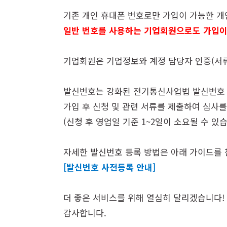
기존 개인 휴대폰 번호로만 가입이 가능한 
일반 번호를 사용하는 기업회원으로도 가입이
기업회원은 기업정보와 계정 담당자 인증(서
발신번호는 강화된 전기통신사업법 발신번호
가입 후 신청 및 관련 서류를 제출하여 심사
(신청 후 영업일 기준 1~2일이 소요될 수 있습
자세한 발신번호 등록 방법은 아래 가이드를
[발신번호 사전등록 안내]
더 좋은 서비스를 위해 열심히 달리겠습니다!
감사합니다.