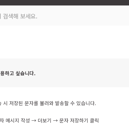
 검색해 보세요.
이용하고 싶습니다.
송 시 저장된 문자를 불러와 발송할 수 있습니다.
자 메시지 작성 → 더보기 → 문자 저장하기 클릭