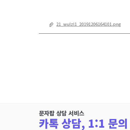
21_wulzl1_20191206164101.png
문자팝 상담 서비스
카톡 상담, 1:1 문의