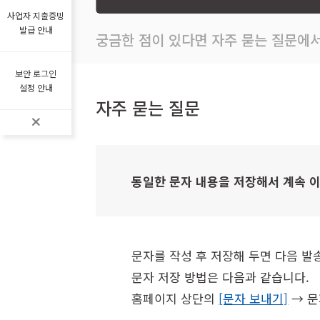
사업자 지출증빙
발급 안내
궁금한 점이 있다면 자주 묻는 질문에서
보안 로그인
설정 안내
자주 묻는 질문
동일한 문자 내용을 저장해서 계속 
문자를 작성 후 저장해 두면 다음 발
문자 저장 방법은 다음과 같습니다.
홈페이지 상단의
[문자 보내기]
→ 문