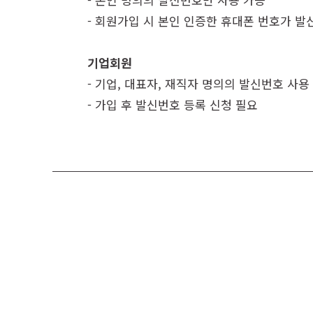
- 회원가입 시 본인 인증한 휴대폰 번호가 
기업회원
- 기업, 대표자, 재직자 명의의 발신번호 사용
- 가입 후 발신번호 등록 신청 필요