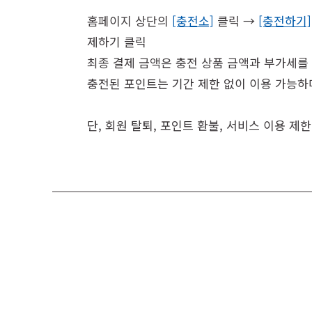
홈페이지 상단의
[충전소]
클릭 →
[충전하기]
제하기 클릭
최종 결제 금액은 충전 상품 금액과 부가세를
충전된 포인트는 기간 제한 없이 이용 가능하
단, 회원 탈퇴, 포인트 환불, 서비스 이용 제