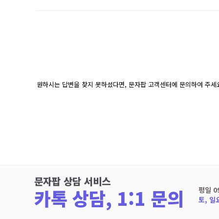
원하시는 답변을 찾지 못하셨다면, 문자팝 고객센터에 문의하여 주세
문자팝 상담 서비스
카톡 상담, 1:1 문의
평일 0
토, 일