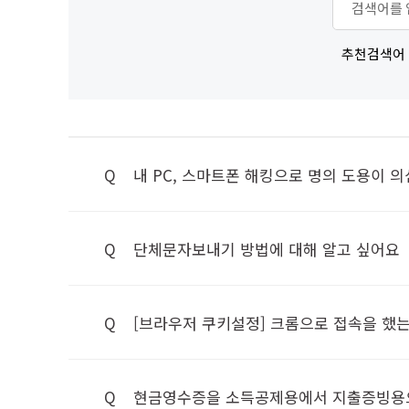
추천검색어
Q
내 PC, 스마트폰 해킹으로 명의 도용이 의
Q
단체문자보내기 방법에 대해 알고 싶어요
Q
[브라우저 쿠키설정] 크롬으로 접속을 했는
Q
현금영수증을 소득공제용에서 지출증빙용으