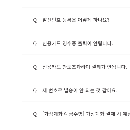
Q
발신번호 등록은 어떻게 하나요?
Q
신용카드 영수증 출력이 안됩니다.
Q
신용카드 한도초과라며 결제가 안됩니다.
Q
제 번호로 발송이 안 되는 것 같아요.
Q
[가상계좌 예금주명] 가상계좌 결제 시 예