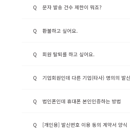
Q
문자 발송 건수 제한이 뭐죠?
Q
환불하고 싶어요.
Q
회원 탈퇴를 하고 싶어요.
Q
기업회원인데 다른 기업(타사) 명의의 발
Q
법인폰인데 휴대폰 본인인증하는 방법
Q
[개인용] 발신번호 이용 동의 계약서 양식