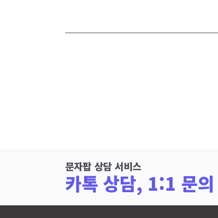
문자팝 상담 서비스
카톡 상담, 1:1 문의