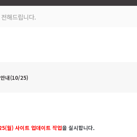
 전해드립니다.
내(10/25)
25(월)
사이트 업데이트
작업
을 실시합니다.