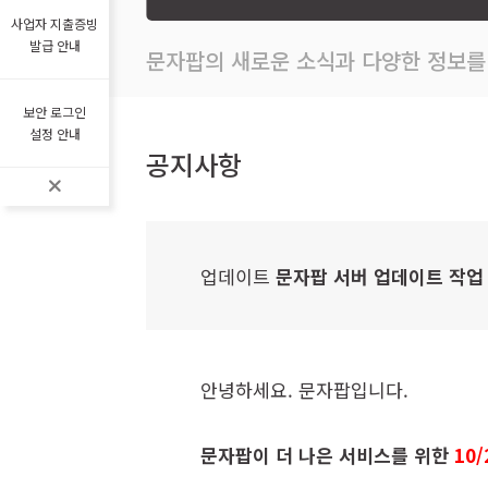
사업자 지출증빙
발급 안내
문자팝의 새로운 소식과 다양한 정보를
보안 로그인
설정 안내
공지사항
업데이트
문자팝 서버 업데이트 작업 안
안녕하세요. 문자팝입니다.
문자팝이 더 나은 서비스를 위한
10
/