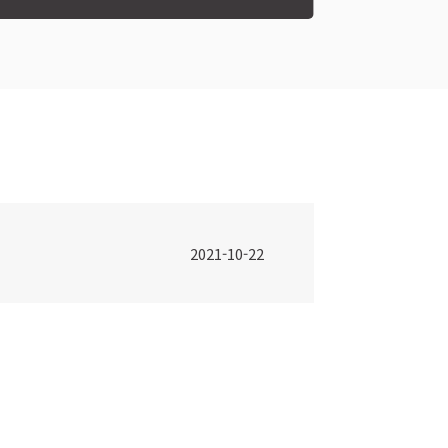
2021-10-22