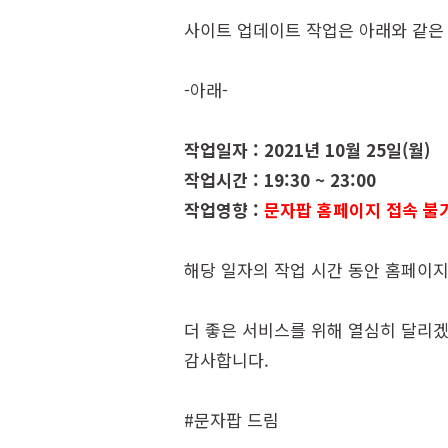
사이트 업데이트 작업은 아래와 같은
-아래-
작업일자 : 2021년 10월 25일(월)
작업시간 : 19:30 ~ 23:00
작업영향 :
문자팝 홈페이지 접속 불
해당 일자의 작업 시간 동안 홈페이
더 좋은 서비스를 위해 열심히 달리
감사합니다.
#문자팝 드림