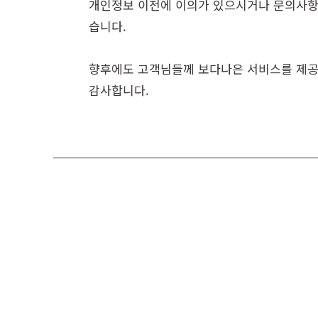
개인정보 이전에 이의가 있으시거나 문의사항등이
습니다.
향후에도 고객님들께 보다나은 서비스를 제공
감사합니다.